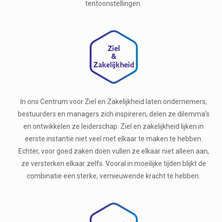
tentoonstellingen.
In ons Centrum voor Ziel en Zakelijkheid laten ondernemers,
bestuurders en managers zich inspireren, delen ze dilemma’s
en ontwikkelen ze leiderschap. Ziel en zakelijkheid lijken in
eerste instantie niet veel met elkaar te maken te hebben.
Echter, voor goed zaken doen vullen ze elkaar niet alleen aan,
ze versterken elkaar zelfs. Vooral in moeilijke tijden blijkt de
combinatie een sterke, vernieuwende kracht te hebben.