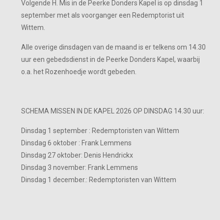
Volgende H. Mis in de Peerke Donders Kapel is op dinsdag 1
september met als voorganger een Redemptorist uit
Wittem.
Alle overige dinsdagen van de maand is er telkens om 14.30
uur een gebedsdienst in de Peerke Donders Kapel, waarbij
o.a. het Rozenhoedje wordt gebeden.
SCHEMA MISSEN IN DE KAPEL 2026 OP DINSDAG 14.30 uur:
Dinsdag 1 september : Redemptoristen van Wittem
Dinsdag 6 oktober : Frank Lemmens
Dinsdag 27 oktober: Denis Hendrickx
Dinsdag 3 november: Frank Lemmens
Dinsdag 1 december.: Redemptoristen van Wittem