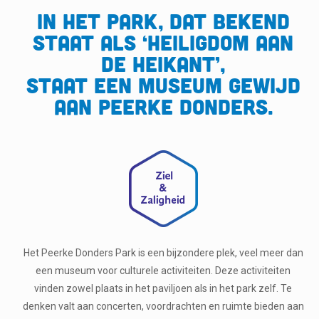
In het park, dat bekend
staat als ‘Heiligdom aan
de Heikant’,
staat een museum gewijd
aan Peerke Donders.
Het Peerke Donders Park is een bijzondere plek, veel meer dan
een museum voor culturele activiteiten. Deze activiteiten
vinden zowel plaats in het paviljoen als in het park zelf. Te
denken valt aan concerten, voordrachten en ruimte bieden aan