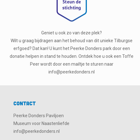
Geniet u ook zo van deze plek?
Wilt u graag bijdragen aan het behoud van dit unieke Tilburgse
erfgoed? Dat kan! U kunt het Peerke Donders park door een
donatie helpen in stand te houden. Ontdek hoe u ook een Toffe
Peer wordt door een mailtje te sturen naar
info@peerkedonders.nl
Contact
Peerke Donders Paviljoen
Museum voor Naastenliefde
info@peerkedonders.nl