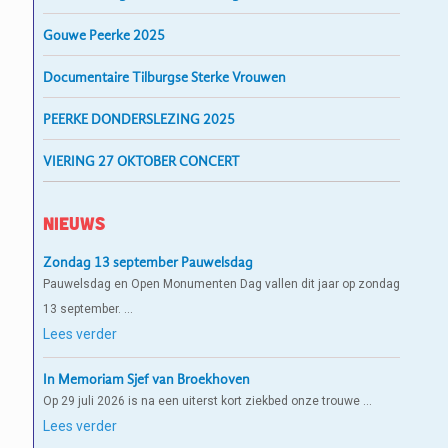
Gouwe Peerke 2025
Documentaire Tilburgse Sterke Vrouwen
PEERKE DONDERSLEZING 2025
VIERING 27 OKTOBER CONCERT
Nieuws
Zondag 13 september Pauwelsdag
Pauwelsdag en Open Monumenten Dag vallen dit jaar op zondag
13 september. …
Lees verder
In Memoriam Sjef van Broekhoven
Op 29 juli 2026 is na een uiterst kort ziekbed onze trouwe …
Lees verder