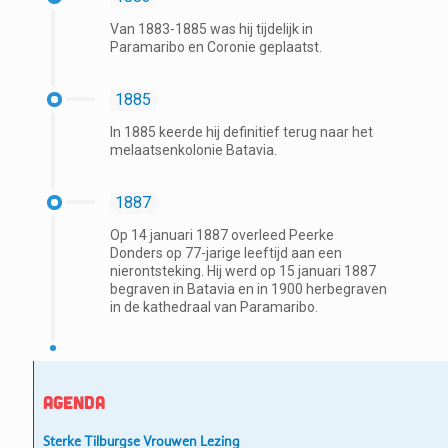
Van 1883-1885 was hij tijdelijk in
Paramaribo en Coronie geplaatst.
1885
In 1885 keerde hij definitief terug naar het
melaatsenkolonie Batavia.
1887
Op 14 januari 1887 overleed Peerke
Donders op 77-jarige leeftijd aan een
nierontsteking. Hij werd op 15 januari 1887
begraven in Batavia en in 1900 herbegraven
in de kathedraal van Paramaribo.
Agenda
Sterke Tilburgse Vrouwen Lezing