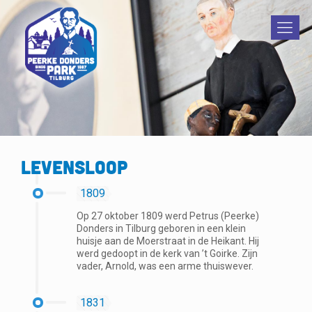
Levensloop
1809
Op 27 oktober 1809 werd Petrus (Peerke)
Donders in Tilburg geboren in een klein
huisje aan de Moerstraat in de Heikant. Hij
werd gedoopt in de kerk van ’t Goirke. Zijn
vader, Arnold, was een arme thuiswever.
1831