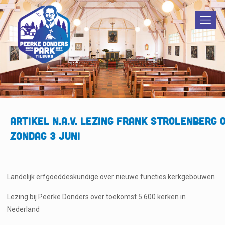
Artikel n.a.v. Lezing Frank Strolenberg 
zondag 3 juni
Landelijk erfgoeddeskundige over nieuwe functies kerkgebouwen
Lezing bij Peerke Donders over toekomst 5.600 kerken in
Nederland