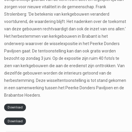
zorgen voor nieuwe vitaliteit in de gemeenschap. Frank
Strolenberg: ‘De betekenis van kerkgebouwen veranderd
voortdurend, de waardering blijft. Het nadenken over de toekomst
van deze gebouwen rechtvaardigt dan ook de inzet van ons allen.’
Het herbestemmen van kerkgebouwen in Brabant is het
onderwerp waarover de wisselexpositie in het Peerke Donders
Paviljoen gaat. De tentoonstelling kan dan ook gratis worden
bezocht op zondag 3 juni. Op de expositie zijn ruim 40 foto’s te
zien van kerkgebouwen die aan de eredienst zijn onttrokken. Van
diezelfde gebouwen worden de interieurs getoond van de
herbestemming. Deze wisseltentoonstelling is tot stand gekomen
in een samenwerking tussen het Peerke Donders Paviljoen en de
Brabantse Hoeders.
Download
Download