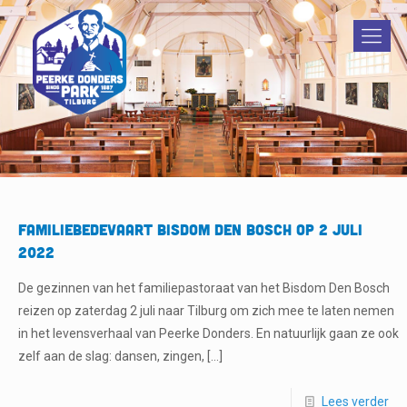
Familiebedevaart Bisdom Den Bosch op 2 juli
2022
De gezinnen van het familiepastoraat van het Bisdom Den Bosch
reizen op zaterdag 2 juli naar Tilburg om zich mee te laten nemen
in het levensverhaal van Peerke Donders. En natuurlijk gaan ze ook
zelf aan de slag: dansen, zingen,
[…]
Lees verder