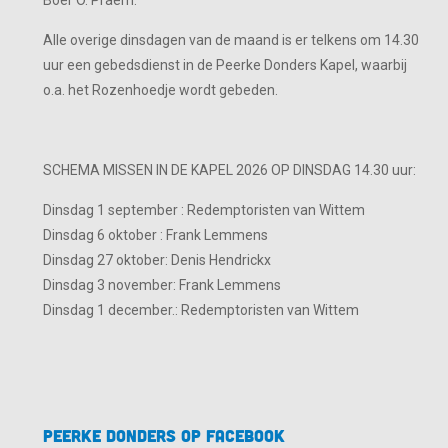
Boer O. Praem.
Alle overige dinsdagen van de maand is er telkens om 14.30
uur een gebedsdienst in de Peerke Donders Kapel, waarbij
o.a. het Rozenhoedje wordt gebeden.
SCHEMA MISSEN IN DE KAPEL 2026 OP DINSDAG 14.30 uur:
Dinsdag 1 september : Redemptoristen van Wittem
Dinsdag 6 oktober : Frank Lemmens
Dinsdag 27 oktober: Denis Hendrickx
Dinsdag 3 november: Frank Lemmens
Dinsdag 1 december.: Redemptoristen van Wittem
Peerke Donders op Facebook