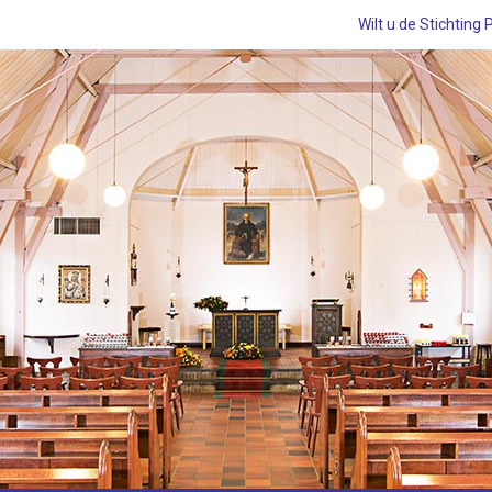
Wilt u de Stichting