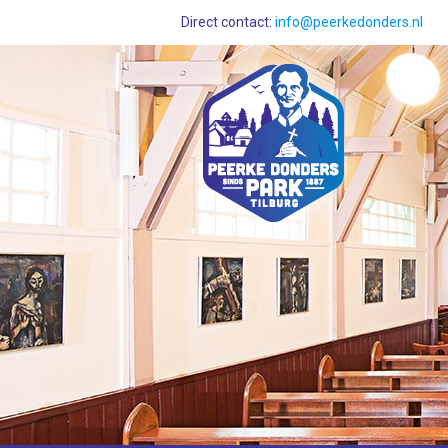
Direct contact:
info@peerkedonders.nl