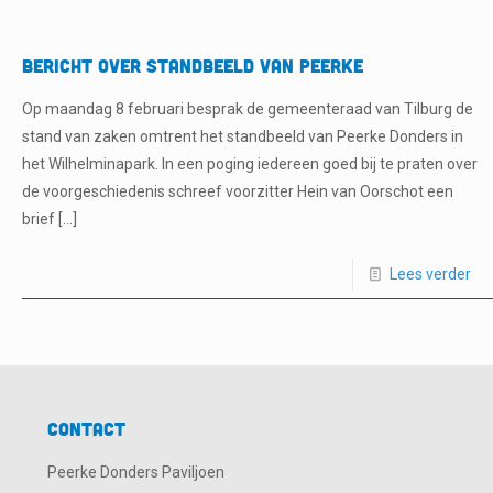
Bericht over standbeeld van Peerke
Op maandag 8 februari besprak de gemeenteraad van Tilburg de
stand van zaken omtrent het standbeeld van Peerke Donders in
het Wilhelminapark. In een poging iedereen goed bij te praten over
de voorgeschiedenis schreef voorzitter Hein van Oorschot een
brief
[…]
Lees verder
Contact
Peerke Donders Paviljoen