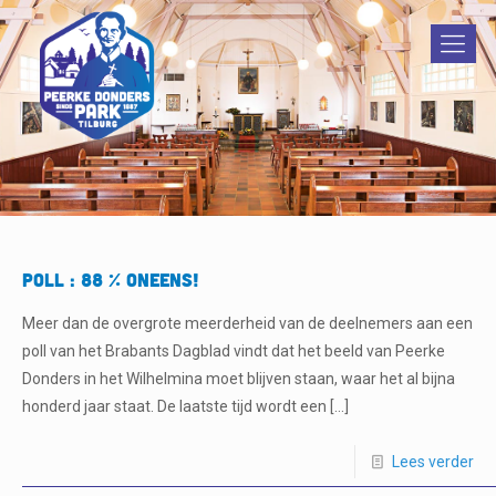
POLL : 88 % oneens!
Meer dan de overgrote meerderheid van de deelnemers aan een
poll van het Brabants Dagblad vindt dat het beeld van Peerke
Donders in het Wilhelmina moet blijven staan, waar het al bijna
honderd jaar staat. De laatste tijd wordt een
[…]
Lees verder