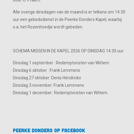
Boer O. Praem.
Alle overige dinsdagen van de maand is er telkens om 14.30
uur een gebedsdienst in de Peerke Donders Kapel, waarbij
o.a. het Rozenhoedje wordt gebeden.
SCHEMA MISSEN IN DE KAPEL 2026 OP DINSDAG 14.30 uur:
Dinsdag 1 september : Redemptoristen van Wittem
Dinsdag 6 oktober : Frank Lemmens
Dinsdag 27 oktober: Denis Hendrickx
Dinsdag 3 november: Frank Lemmens
Dinsdag 1 december.: Redemptoristen van Wittem
Peerke Donders op Facebook