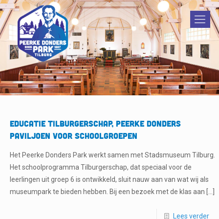
Educatie TILburgerschap, Peerke Donders
Paviljoen voor schoolgroepen
Het Peerke Donders Park werkt samen met Stadsmuseum Tilburg.
Het schoolprogramma Tilburgerschap, dat speciaal voor de
leerlingen uit groep 6 is ontwikkeld, sluit nauw aan van wat wij als
museumpark te bieden hebben. Bij een bezoek met de klas aan
[…]
Lees verder