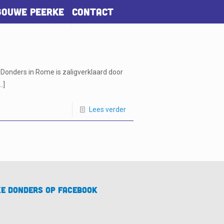
Gouwe Peerke
Contact
 Donders in Rome is zaligverklaard door
…]
Lees verder
e Donders op Facebook