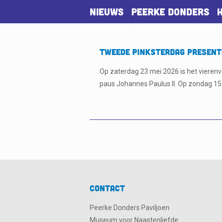
Nieuws
Peerke Donders
Tweede Pinksterdag present
Op zaterdag 23 mei 2026 is het vierenv
paus Johannes Paulus II. Op zondag 15
Contact
Peerke Donders Paviljoen
Museum voor Naastenliefde