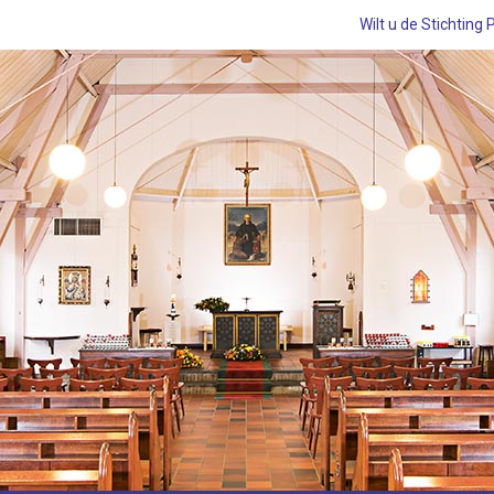
Wilt u de Stichting