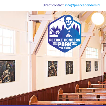
Direct contact:
info@peerkedonders.nl