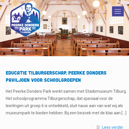
Educatie TILburgerschap, Peerke Donders
Paviljoen voor schoolgroepen
Het Peerke Donders Park werkt samen met Stadsmuseum Tilburg.
Het schoolprogramma Tilburgerschap, dat speciaal voor de
leerlingen uit groep 6 is ontwikkeld, sluit nauw aan van wat wij als
museumpark te bieden hebben. Bij een bezoek met de klas aan
[…]
Lees verder