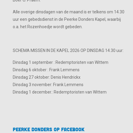
Boer O. Praem.
Alle overige dinsdagen van de maand is er telkens om 14.30
uur een gebedsdienst in de Peerke Donders Kapel, waarbij
o.a. het Rozenhoedje wordt gebeden.
SCHEMA MISSEN IN DE KAPEL 2026 OP DINSDAG 14.30 uur:
Dinsdag 1 september : Redemptoristen van Wittem
Dinsdag 6 oktober : Frank Lemmens
Dinsdag 27 oktober: Denis Hendrickx
Dinsdag 3 november: Frank Lemmens
Dinsdag 1 december.: Redemptoristen van Wittem
Peerke Donders op Facebook