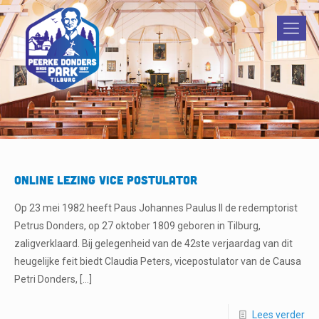
ONLINE LEZING VICE POSTULATOR
Op 23 mei 1982 heeft Paus Johannes Paulus II de redemptorist
Petrus Donders, op 27 oktober 1809 geboren in Tilburg,
zaligverklaard. Bij gelegenheid van de 42ste verjaardag van dit
heugelijke feit biedt Claudia Peters, vicepostulator van de Causa
Petri Donders,
[…]
Lees verder