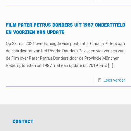
Film Pater Petrus Donders uit 1987 ondertiteld
en voorzien van update
Op 23 mei 2021 overhandigde vice postulator Claudia Peters aan
de coördinator van het Peerke Donders Paviljoen vier versies van
de Film over Pater Petrus Donders door de Provincie München
Redemptoristen uit 1987 met een update uit 2019. Er is
[…]
Lees verder
Contact