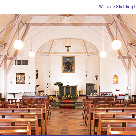
Wilt u de Stichting