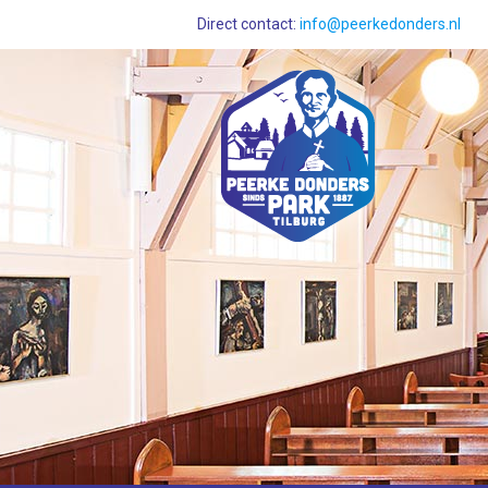
Direct contact:
info@peerkedonders.nl