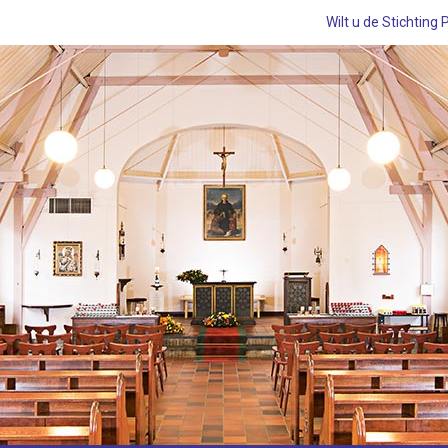
Wilt u de Stichting