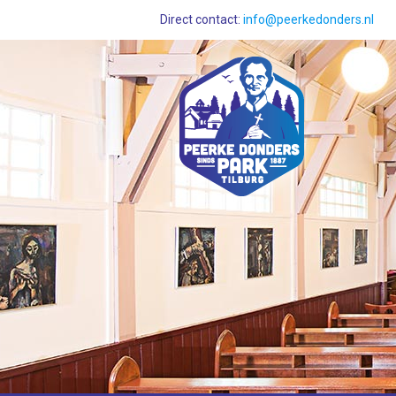
Direct contact:
info@peerkedonders.nl