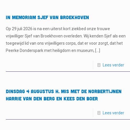
In Memoriam Sjef van Broekhoven
Op 29 juli 2026 is na een uiterst kort ziekbed onze trouwe
vrijwilliger Sjef van Broekhoven overleden. Wij kenden Sjef als een
toegewijd lid van ons vrijwilligers corps, dat er voor zorgt, dat het
Peerke Donderspark met heiligdom en museum,
[…]
Lees verder
Dinsdag 4 augustus H. Mis met de Norbertijnen
Harrie van den Berg en Kees den Boer
Lees verder