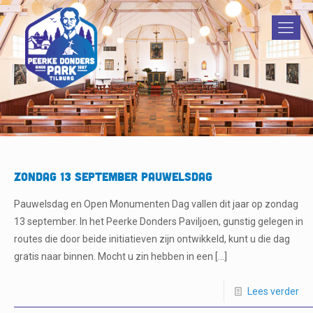
Zondag 13 september Pauwelsdag
Pauwelsdag en Open Monumenten Dag vallen dit jaar op zondag
13 september. In het Peerke Donders Paviljoen, gunstig gelegen in
routes die door beide initiatieven zijn ontwikkeld, kunt u die dag
gratis naar binnen. Mocht u zin hebben in een
[…]
Lees verder