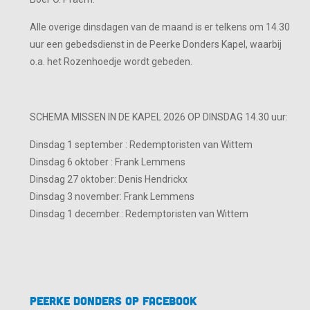
Alle overige dinsdagen van de maand is er telkens om 14.30
uur een gebedsdienst in de Peerke Donders Kapel, waarbij
o.a. het Rozenhoedje wordt gebeden.
SCHEMA MISSEN IN DE KAPEL 2026 OP DINSDAG 14.30 uur:
Dinsdag 1 september : Redemptoristen van Wittem
Dinsdag 6 oktober : Frank Lemmens
Dinsdag 27 oktober: Denis Hendrickx
Dinsdag 3 november: Frank Lemmens
Dinsdag 1 december.: Redemptoristen van Wittem
Peerke Donders op Facebook