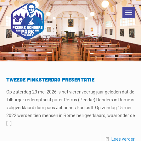
Tweede Pinksterdag presentatie
Op zaterdag 23 mei 2026 is het vierenveertig jaar geleden dat de
Tilburger redemptorist pater Petrus (Peerke) Donders in Rome is
zaligverklaard door paus Johannes Paulus II. Op zondag 15 mei
2022 werden tien mensen in Rome heiligverklaard, waaronder de
[…]
Lees verder