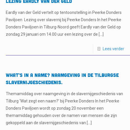
Lezing Eardly van der Geld
Eardly van der Geld vertelt op tentoonstelling in Peerke Donders
Paviljoen Lezing over slavernij bij Peerke Donders In het Peerke
Donders Paviljoen in Tilburg-Noord geeft Eardly van der Geld op
zondag 29 januari om 14.00 uur een lezing over de
[…]
Lees verder
What’s in a Name? Naamgeving in de Tilburgse
slavernijgeschiedenis.
Themamiddag over naamgeving in de slavernijgeschiedenis van
Tilburg ‘Wat zegt een naam?’ bij Peerke Donders In het Peerke
Donders Paviljoen wordt op zondag 20 november een
themamiddag gehouden over de namen van mensen die zijn
gekoppeld aan de slavernijgeschiedenis van
[…]