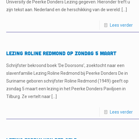
University de Peerke Donders Lezing gegeven. Hieronder treft u
zijn tekst aan. Nederland en de herschikking van de wereld:
[…]
Lees verder
Lezing Roline Redmond op zondag 5 maart
Schrijfster bekroond boek ‘De Doorsons’, zoektocht naar een
slavenfamilie Lezing Roline Redmond bij Peerke Donders De in
Suriname geboren schrijfster Roline Redmond (1949) geeft op
zondag 5 maart een lezing in het Peerke Donders Paviljoen in
Tilburg. Ze vertelt naar
[…]
Lees verder