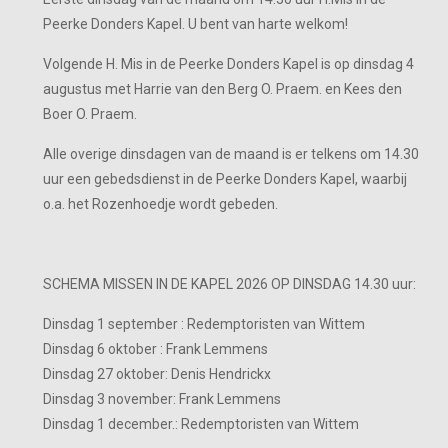
Peerke Donders Kapel. U bent van harte welkom!
Volgende H. Mis in de Peerke Donders Kapel is op dinsdag 4
augustus met Harrie van den Berg O. Praem. en Kees den
Boer O. Praem.
Alle overige dinsdagen van de maand is er telkens om 14.30
uur een gebedsdienst in de Peerke Donders Kapel, waarbij
o.a. het Rozenhoedje wordt gebeden.
SCHEMA MISSEN IN DE KAPEL 2026 OP DINSDAG 14.30 uur:
Dinsdag 1 september : Redemptoristen van Wittem
Dinsdag 6 oktober : Frank Lemmens
Dinsdag 27 oktober: Denis Hendrickx
Dinsdag 3 november: Frank Lemmens
Dinsdag 1 december.: Redemptoristen van Wittem