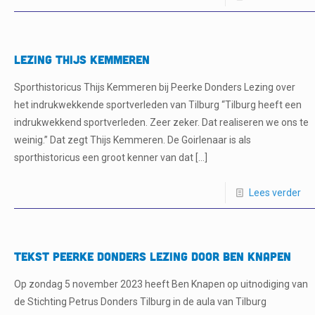
LEZING THIJS KEMMEREN
Sporthistoricus Thijs Kemmeren bij Peerke Donders Lezing over
het indrukwekkende sportverleden van Tilburg “Tilburg heeft een
indrukwekkend sportverleden. Zeer zeker. Dat realiseren we ons te
weinig.” Dat zegt Thijs Kemmeren. De Goirlenaar is als
sporthistoricus een groot kenner van dat
[…]
Lees verder
Tekst Peerke Donders Lezing door Ben Knapen
Op zondag 5 november 2023 heeft Ben Knapen op uitnodiging van
de Stichting Petrus Donders Tilburg in de aula van Tilburg