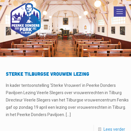
Sterke Tilburgse Vrouwen Lezing
In kader tentoonstelling ‘Sterke Vrouwen’ in Peerke Donders
Paviljoen Lezing Veerle Slegers over vrouwenrechten in Tilburg
Directeur Veerle Slegers van het Tilburgse vrouwencentrum Feniks
gaf op zondag 19 april een lezing over vrouwenrechten in Tilburg.
in het Peerke Donders Paviljoen.
[…]
Lees verder