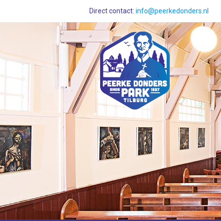
Direct contact:
info@peerkedonders.nl