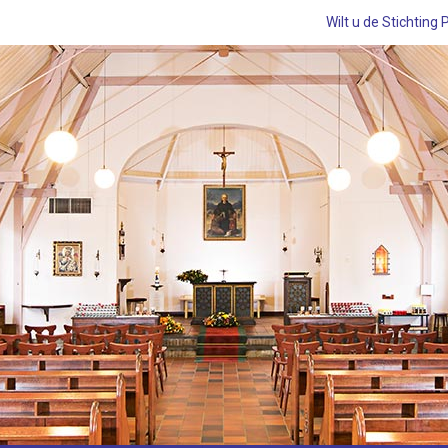
Wilt u de Stichting