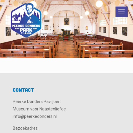
Contact
Peerke Donders Paviljoen
Museum voor Naastenliefde
info@peerkedonders.nl
Bezoekadres: