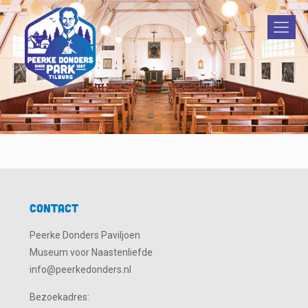
Contact
Peerke Donders Paviljoen
Museum voor Naastenliefde
info@peerkedonders.nl
Bezoekadres: