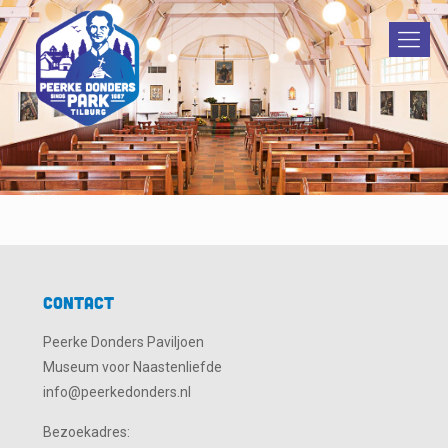
Contact
Peerke Donders Paviljoen
Museum voor Naastenliefde
info@peerkedonders.nl
Bezoekadres: